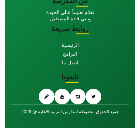
عن المدرسة
نقدّم تعليماً عالي الجودة
ونبني قادة المستقبل.
روابط سريعة
الرئيسية
البرامج
اتصل بنا
تابعونا
جميع الحقوق محفوظة لمدارس التربية الأهلية @ 2026